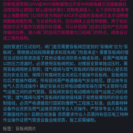
控制电源常用220V或380V熔断器限位开关中间继电器交流接触器启
动按钮停止按钮2 核心接线步骤21 控制电源接入；以下资料性能参考
自上海嘉德阀门公司的官方网站F43CX手动扇形盲板阀又名手动眼镜
阀翻板阀扇形阀，为长结构系列，在右阀体上设有伸缩器，用于较长
管路中注不能作为管路的补偿器，可以补偿阀门启闭过程中产生的阀
体轴向位移，减小阀门的启闭力矩根据大口径阀门的特点，阀体设计
成三角形结构。
消防管道打压试验时，阀门是否需要盲板阀您提到的“盲赌阀”应为“盲
板阀”，需根据试验段隔离要求和现有阀门性能来定1 需要盲板阀的情
况当试验段管道连接了其他设备如消防泵水箱或系统，且需严格隔离
以防压力泄漏时，必须使用盲板阀例如，对楼层支管单独试压时，需
用盲板阀隔绝主管网；煤气蝶阀与煤气盲板阀的联锁接线核心是实现
双向安全互锁，保障只有蝶阀完全关闭后才能操作盲板阀，盲板阀到
位后才能操作蝶阀，所有接线需严格遵循电气安全规范，建议由专业
电气人员完成操作1 确定安装点位将电动蝶阀安装在煤气主管网与煤
气设施之间的进气管路，盲板阀安装在电动蝶阀与煤气设施之间的进
气管；煤气蝶阀与煤气盲板阀的联锁接线属于易燃易爆场所的安全控
制接线，必须严格遵循现行国家防爆燃气工程施工标准，由具备特种
设备作业资质及燃气运维资质的专业人员操作，严禁非专业人员私自
开展接线作业1 前期合规准备 资质要求作业人员需持有低压电工特种
作业操作证燃气管道设备运维资质，施工前需编制。
标签：
盲板阀图片