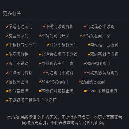
更多标签
#
渠道电动闸门
#
不锈钢球阀价格
#
气动偏心半球阀
#
旋塞阀系列
#
不锈钢阀门开关
#
不锈钢卷闸厂家
#
不锈钢气动阀门
#
四分不锈钢阀门
#
电动推杆盲板阀
#
旋塞阀价格
#
渠道铸铁闸门多少钱
#
双向密封插板阀
#
阀门不锈钢
#
盲板阀的生产厂家
#
双向密闭闸门
#
泄洪闸门价格
#
气动阀门不锈钢
#
气动紧急切断阀的
#
插板阀图例
#
304不锈钢阀门
#
密闭式盲板阀
#
煤气盲板阀
#
不锈钢衬氟截止阀
#
dn200电动插板阀
#
不锈钢阀门管件生产制造厂
本站和 最新资讯 的作者无关，不对其内容负责。本历史页面谨为
网络历史索引，不代表被查询网站的即时页面。