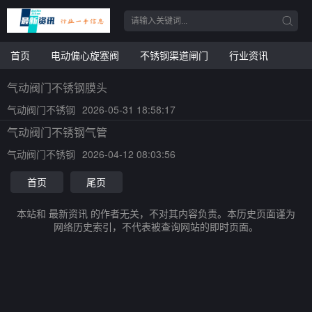
首页
电动偏心旋塞阀
不锈钢渠道闸门
行业资讯
气动阀门不锈钢膜头
气动阀门不锈钢
2026-05-31 18:58:17
气动阀门不锈钢气管
气动阀门不锈钢
2026-04-12 08:03:56
首页
尾页
本站和 最新资讯 的作者无关，不对其内容负责。本历史页面谨为
网络历史索引，不代表被查询网站的即时页面。