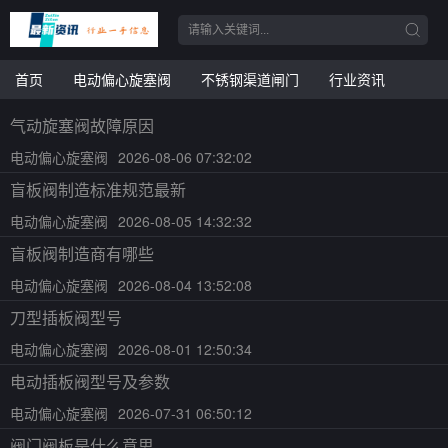
首页
电动偏心旋塞阀
不锈钢渠道闸门
行业资讯
气动旋塞阀故障原因
电动偏心旋塞阀
2026-08-06 07:32:02
盲板阀制造标准规范最新
电动偏心旋塞阀
2026-08-05 14:32:32
盲板阀制造商有哪些
电动偏心旋塞阀
2026-08-04 13:52:08
刀型插板阀型号
电动偏心旋塞阀
2026-08-01 12:50:34
电动插板阀型号及参数
电动偏心旋塞阀
2026-07-31 06:50:12
阀门阀板是什么意思