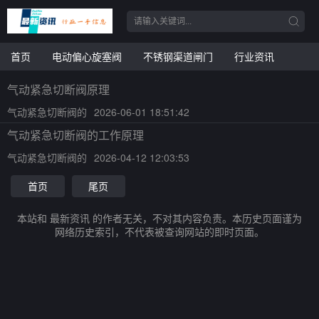
首页
电动偏心旋塞阀
不锈钢渠道闸门
行业资讯
气动紧急切断阀原理
气动紧急切断阀的
2026-06-01 18:51:42
气动紧急切断阀的工作原理
气动紧急切断阀的
2026-04-12 12:03:53
首页
尾页
本站和 最新资讯 的作者无关，不对其内容负责。本历史页面谨为
网络历史索引，不代表被查询网站的即时页面。