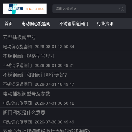
首页
电动偏心旋塞阀
不锈钢渠道闸门
行业资讯
刀型插板阀型号
电动偏心旋塞阀
2026-08-01 12:50:34
不锈钢阀门规格型号尺寸
不锈钢渠道闸门
2026-08-01 00:49:21
不锈钢阀门和铜阀门哪个更好?
不锈钢渠道闸门
2026-07-31 18:49:47
电动插板阀型号及参数
电动偏心旋塞阀
2026-07-31 06:50:12
阀门阀板是什么意思
电动偏心旋塞阀
2026-07-30 06:49:49
双偏心气动蝶阀闸板密封垫如何拆卸说呀?