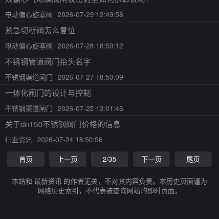
电动偏心旋塞阀
2026-07-29 12:49:58
紧急切断阀怎么复位
电动偏心旋塞阀
2026-07-28 18:50:12
不锈钢管道阀门抬头名字
不锈钢渠道闸门
2026-07-27 18:50:09
一体化闸门的设计与控制
不锈钢渠道闸门
2026-07-25 13:01:46
关于dn150不锈钢阀门价格的信息
行业资讯
2026-07-24 18:50:56
首页
上一页
2/35
下一页
尾页
本站和 最新资讯 的作者无关，不对其内容负责。本历史页面谨为
网络历史索引，不代表被查询网站的即时页面。