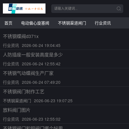
首页
电动偏心旋塞阀
不锈钢渠道闸门
行业资讯
不锈钢蝶阀d371x
行业资讯
2026-06-24 19:04:45
人防插座一般安装高度是多少
行业资讯
2026-06-24 12:55:42
不锈钢气动蝶阀生产厂家
行业资讯
2026-06-24 07:49:20
不锈钢阀门制作工艺
不锈钢渠道闸门
2026-06-23 19:07:25
放料阀门图片
行业资讯
2026-06-23 12:55:02
不锈钢阀门和铜阀门哪个好用