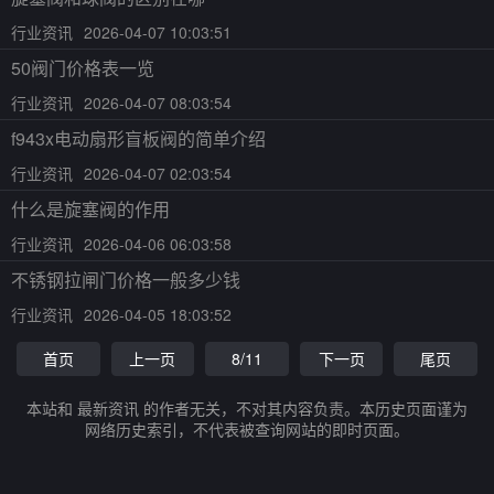
行业资讯
2026-04-07 10:03:51
50阀门价格表一览
行业资讯
2026-04-07 08:03:54
f943x电动扇形盲板阀的简单介绍
行业资讯
2026-04-07 02:03:54
什么是旋塞阀的作用
行业资讯
2026-04-06 06:03:58
不锈钢拉闸门价格一般多少钱
行业资讯
2026-04-05 18:03:52
首页
上一页
8/11
下一页
尾页
本站和 最新资讯 的作者无关，不对其内容负责。本历史页面谨为
网络历史索引，不代表被查询网站的即时页面。