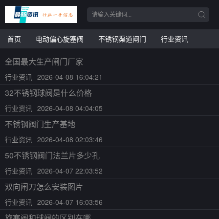
首页
电动偏心旋塞阀
不锈钢渠道闸门
行业资讯
全国最大生产闸门厂家
行业资讯
2026-04-08 16:04:21
32不锈钢球阀是什么价格
行业资讯
2026-04-08 04:04:05
不锈钢阀门生产基地
行业资讯
2026-04-08 02:03:46
50不锈钢阀门法兰片多少孔
行业资讯
2026-04-07 22:03:52
双向闸刀怎么安装图片
行业资讯
2026-04-07 16:03:56
旋塞阀和球阀的区别在哪