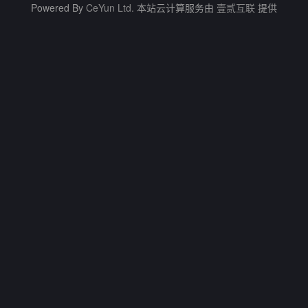
Powered By
CeYun Ltd.
本站云计算服务由
壹贰互联
提供