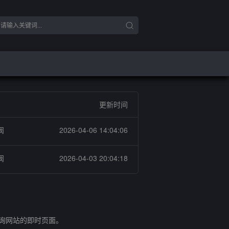
更新时间
阀
2026-04-06 14:04:06
阀
2026-04-03 20:04:18
查询网站的即时页面。